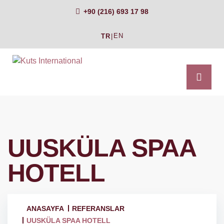
+90 (216) 693 17 98
EN
TR
|
UUSKÜLA SPAA
HOTELL
ANASAYFA
REFERANSLAR
UUSKÜLA SPAA HOTELL