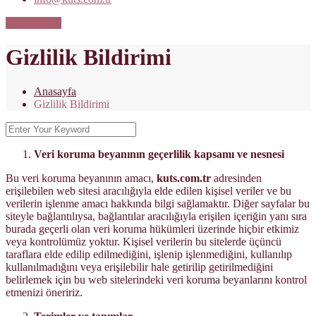
Dokümanlar
Gizlilik Bildirimi
Anasayfa
Gizlilik Bildirimi
Veri koruma beyanının geçerlilik kapsamı ve nesnesi
Bu veri koruma beyanının amacı,
kuts.com.tr
adresinden
erişilebilen web sitesi aracılığıyla elde edilen kişisel veriler ve bu
verilerin işlenme amacı hakkında bilgi sağlamaktır. Diğer sayfalar bu
siteyle bağlantılıysa, bağlantılar aracılığıyla erişilen içeriğin yanı sıra
burada geçerli olan veri koruma hükümleri üzerinde hiçbir etkimiz
veya kontrolümüz yoktur. Kişisel verilerin bu sitelerde üçüncü
taraflara elde edilip edilmediğini, işlenip işlenmediğini, kullanılıp
kullanılmadığını veya erişilebilir hale getirilip getirilmediğini
belirlemek için bu web sitelerindeki veri koruma beyanlarını kontrol
etmenizi öneririz.