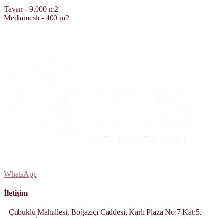
Tavan - 9.000 m2
Mediamesh - 400 m2
WhatsApp
İletişim
Çubuklu Mahallesi, Boğaziçi Caddesi, Karlı Plaza No:7 Kat:5,