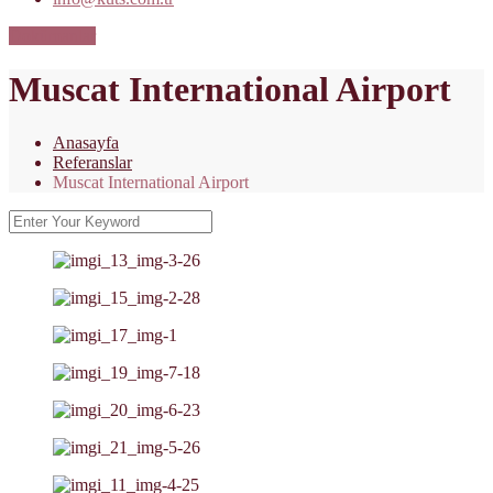
Dokümanlar
Muscat International Airport
Anasayfa
Referanslar
Muscat International Airport