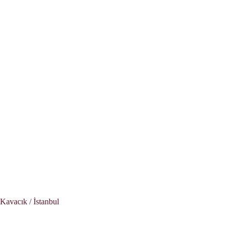
Kavacık / İstanbul