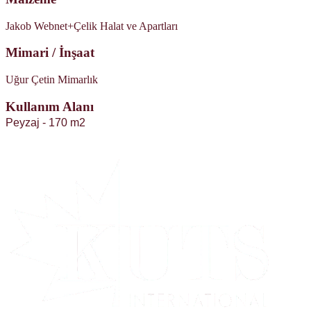
Jakob Webnet+Çelik Halat ve Apartları
Mimari / İnşaat
Uğur Çetin Mimarlık
Kullanım Alanı
Peyzaj - 170 m2