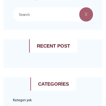
RECENT POST
CATEGORIES
Kategori yok