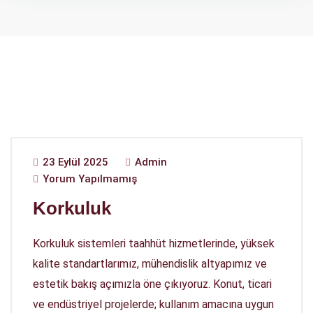
23 Eylül 2025
Admin
Yorum Yapılmamış
Korkuluk
Korkuluk sistemleri taahhüt hizmetlerinde, yüksek
kalite standartlarımız, mühendislik altyapımız ve
estetik bakış açımızla öne çıkıyoruz. Konut, ticari
ve endüstriyel projelerde; kullanım amacına uygun