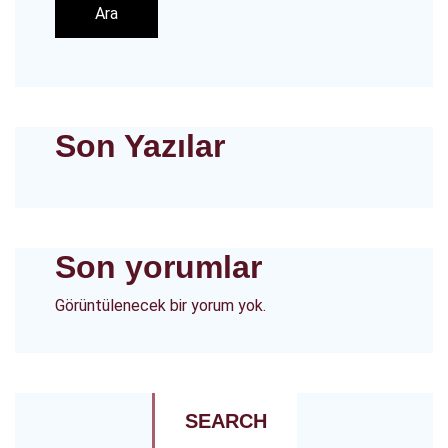
Ara
Son Yazılar
Son yorumlar
Görüntülenecek bir yorum yok.
SEARCH