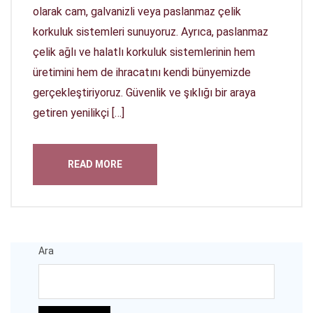
olarak cam, galvanizli veya paslanmaz çelik
korkuluk sistemleri sunuyoruz. Ayrıca, paslanmaz
çelik ağlı ve halatlı korkuluk sistemlerinin hem
üretimini hem de ihracatını kendi bünyemizde
gerçekleştiriyoruz. Güvenlik ve şıklığı bir araya
getiren yenilikçi […]
READ MORE
Ara